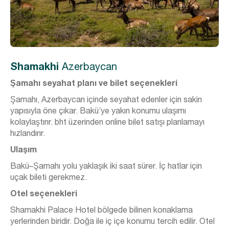
Shamakhi
Azerbaycan
Şamahı seyahat planı ve bilet seçenekleri
Şamahı, Azerbaycan içinde seyahat edenler için sakin
yapısıyla öne çıkar. Bakü’ye yakın konumu ulaşımı
kolaylaştırır. bht üzerinden online bilet satışı planlamayı
hızlandırır.
Ulaşım
Bakü–Şamahı yolu yaklaşık iki saat sürer. İç hatlar için
uçak bileti gerekmez.
Otel seçenekleri
Shamakhi Palace Hotel bölgede bilinen konaklama
yerlerinden biridir. Doğa ile iç içe konumu tercih edilir. Otel