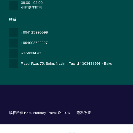
09;00 - 02;00
小时夏季时间
联系
+994125998899
+994992722227
web@bht.az
Rasul Rza, 75, Baku, Nasimi
, Tax Id 1303431991 - Baku
版权所有 Baku Holiday Travel © 2026
隐私政策