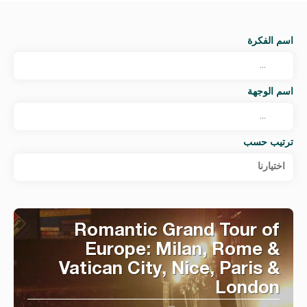
اسم الفكرة
اسم الوجهة
ترتيب حسب
اختيارنا
Romantic Grand Tour of
Europe: Milan, Rome &
Vatican City, Nice, Paris &
London