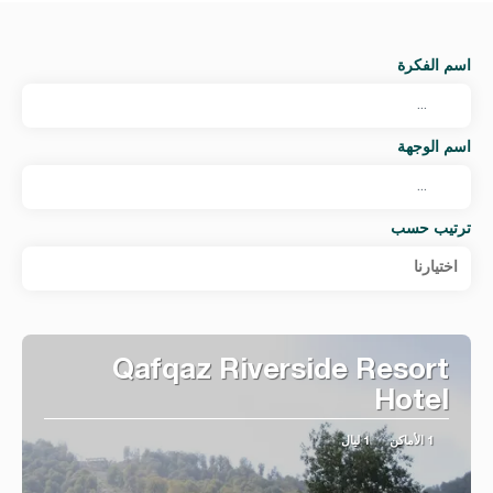
اسم الفكرة
اسم الوجهة
ترتيب حسب
اختيارنا
Qafqaz Riverside Resort
Hotel
1 الأماكن
1 ليال