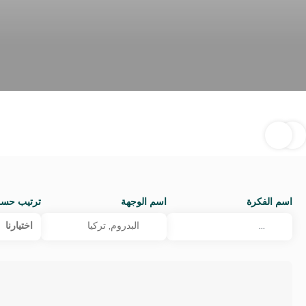
اسم الفكرة
اسم الوجهة
ترتيب حس
اختيارنا