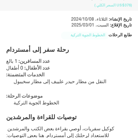
(US$376
السعر الكلي
)
تاريخ الإنشاء:
الثلاثاء، 2024/10/08
تاريخ الإقلاع:
السبت، 2025/03/01
طابع الرحلات
الخطوط الجوية التركية
رحلة سفر إلى أمستردام
عدد المسافرين:
 1 بالغ
عدد الأطفال:
 0 أطفال
الخدمات المتضمنة:
النقل من مطار حيدر علييف إلى مطار سخيبول
موضوعات الرحلة:
الخطوط الجوية التركية
توصيات للقراءة والمرشدين
كوكيل سفريات، أوصي بقراءة بعض الكتب والمرشدين 
للاستعداد لرحلتك إلى أمستردام. هنا بعض التوصيات: