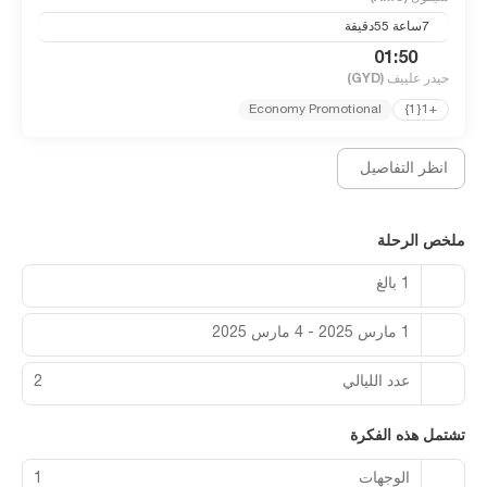
7ساعة 55دقيقة
01:50
حيدر علييف
(GYD)
Economy Promotional
+1{1}
انظر التفاصيل
ملخص الرحلة
1 بالغ
1 مارس 2025 - 4 مارس 2025
عدد الليالي
2
تشتمل هذه الفكرة
الوجهات
1