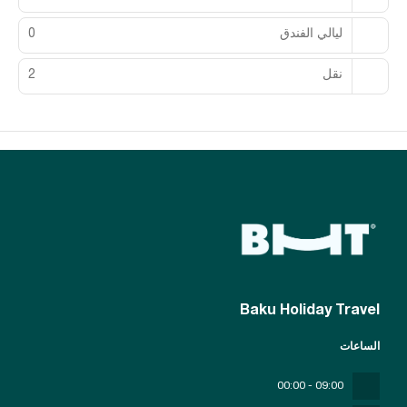
ليالي الفندق
0
نقل
2
Baku Holiday Travel
الساعات
09:00 - 00:00