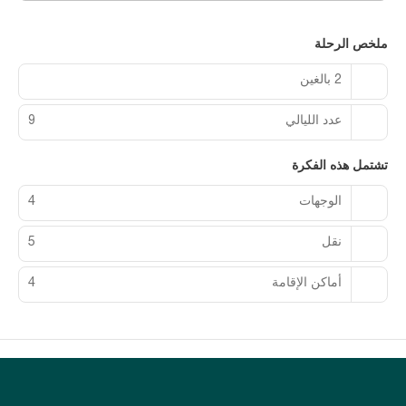
ملخص الرحلة
2 بالغين
عدد الليالي
9
تشتمل هذه الفكرة
الوجهات
4
نقل
5
أماكن الإقامة
4