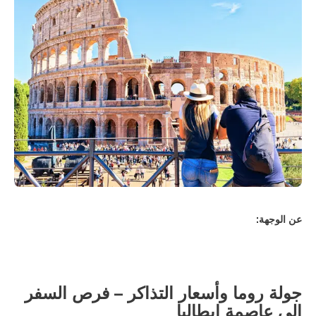
عن الوجهة:
جولة روما وأسعار التذاكر – فرص السفر
إلى عاصمة إيطاليا