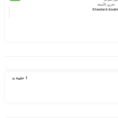
تخزين الأمتعة
Standard doubl
1 حقيبة يد