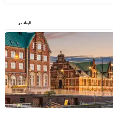
البقاء من