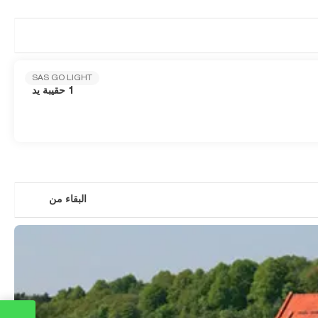
SAS GO LIGHT
1 حقيبة يد
البقاء من