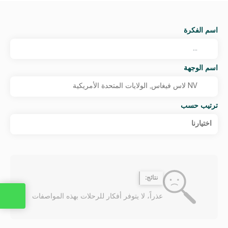
اسم الفكرة
اسم الوجهة
ترتيب حسب
اختيارنا
نتائج:
عذراً، لا يتوفر أفكار للرحلات بهذه المواصفات