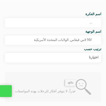
اسم الفكرة
اسم الوجهة
ترتيب حسب
اختيارنا
نتائج:
عذراً، لا يتوفر أفكار للرحلات بهذه المواصفات