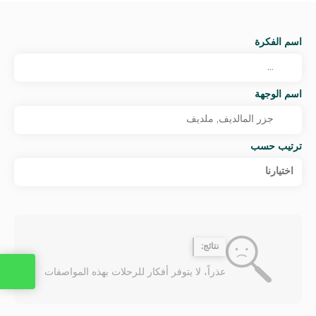
اسم الفكرة
اسم الوجهة
ترتيب حسب
اختيارنا
نتائج:
عذراً، لا يتوفر أفكار للرحلات بهذه المواصفات