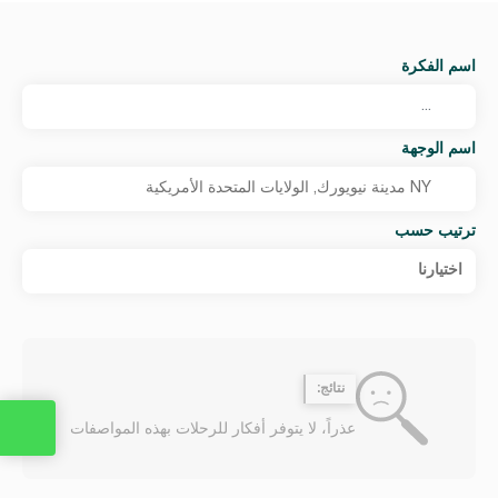
اسم الفكرة
اسم الوجهة
ترتيب حسب
اختيارنا
نتائج:
عذراً، لا يتوفر أفكار للرحلات بهذه المواصفات