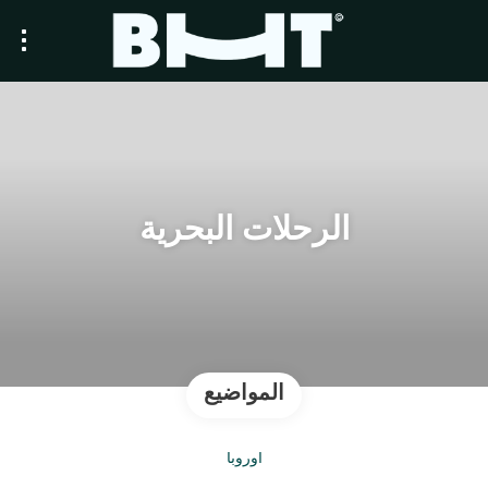
الرحلات البحرية
المواضيع
أوروبا