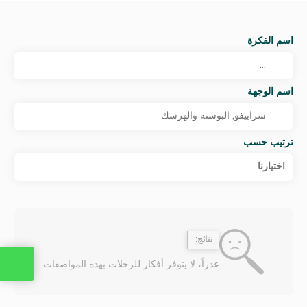
اسم الفكرة
اسم الوجهة
ترتيب حسب
اختيارنا
نتائج:
عذراً، لا يتوفر أفكار للرحلات بهذه المواصفات