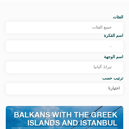
الفئات
اسم الفكرة
اسم الوجهة
ترتيب حسب
اختيارنا
BALKANS WITH THE GREEK
ISLANDS AND ISTANBUL