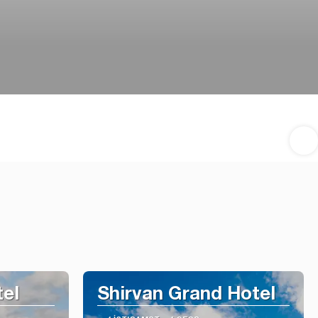
tel
Shirvan Grand Hotel