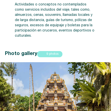
Actividades o conceptos no contemplados
como servicios incluidos del viaje, tales como,
almuerzos, cenas, souvenirs, llamadas locales y
de larga distancia, guías de turismo, pólizas de
seguros, excesos de equipaje y boletas para la
participación en cruceros, eventos deportivos o
culturales.
Photo gallery
9 photos