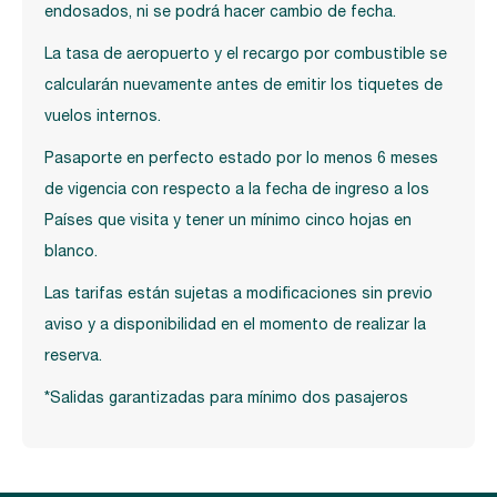
endosados, ni se podrá hacer cambio de fecha.
La tasa de aeropuerto y el recargo por combustible se
calcularán nuevamente antes de emitir los tiquetes de
vuelos internos.
Pasaporte en perfecto estado por lo menos 6 meses
de vigencia con respecto a la fecha de ingreso a los
Países que visita y tener un mínimo cinco hojas en
blanco.
Las tarifas están sujetas a modificaciones sin previo
aviso y a disponibilidad en el momento de realizar la
reserva.
*Salidas garantizadas para mínimo dos pasajeros