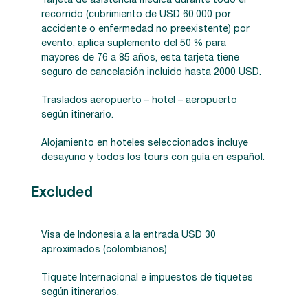
Tarjeta de asistencia médica durante todo el
recorrido (cubrimiento de USD 60.000 por
accidente o enfermedad no preexistente) por
evento, aplica suplemento del 50 % para
mayores de 76 a 85 años, esta tarjeta tiene
seguro de cancelación incluido hasta 2000 USD.
Traslados aeropuerto – hotel – aeropuerto
según itinerario.
Alojamiento en hoteles seleccionados incluye
desayuno y todos los tours con guía en español.
Excluded
Visa de Indonesia a la entrada USD 30
aproximados (colombianos)
Tiquete Internacional e impuestos de tiquetes
según itinerarios.