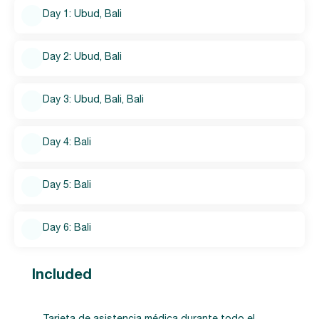
Day 1: Ubud, Bali
Day 2: Ubud, Bali
Day 3: Ubud, Bali, Bali
Day 4: Bali
Day 5: Bali
Day 6: Bali
Included