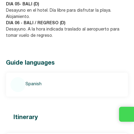
DIA 05- BALI (D)
Desayuno en el hotel. Día libre para disfrutar la playa.
Alojamiento.
DIA 06 - BALI / REGRESO (D)
Desayuno. A la hora indicada traslado al aeropuerto para
tomar vuelo de regreso.
Guide languages
Spanish
Itinerary