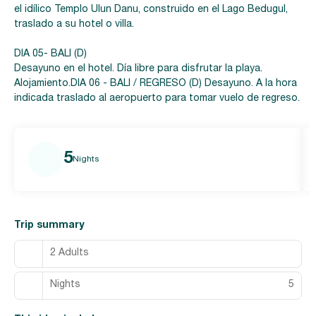
el idílico Templo Ulun Danu, construido en el Lago Bedugul,
traslado a su hotel o villa.
DIA 05- BALI (D)
Desayuno en el hotel. Día libre para disfrutar la playa.
Alojamiento.DIA 06 - BALI / REGRESO (D) Desayuno. A la hora
indicada traslado al aeropuerto para tomar vuelo de regreso.
5
Nights
Trip summary
2 Adults
Nights
5