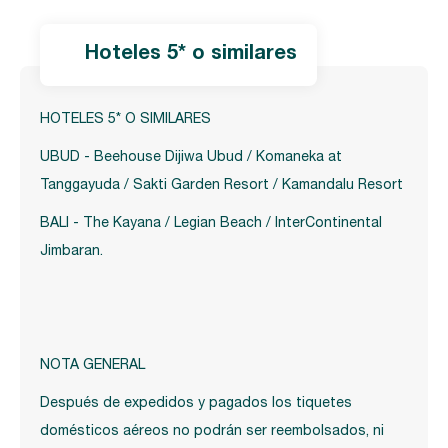
hoteles 5* o similares
HOTELES 5* O SIMILARES
UBUD - Beehouse Dijiwa Ubud / Komaneka at
Tanggayuda / Sakti Garden Resort / Kamandalu Resort
BALI - The Kayana / Legian Beach / InterContinental
Jimbaran.
NOTA GENERAL
Después de expedidos y pagados los tiquetes
domésticos aéreos no podrán ser reembolsados, ni