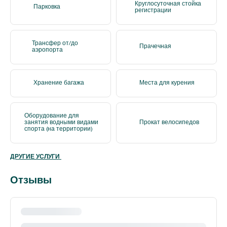
Круглосуточная стойка
Парковка
регистрации
Трансфер от/до
Прачечная
аэропорта
Хранение багажа
Места для курения
Оборудование для
занятия водными видами
Прокат велосипедов
спорта (на территории)
ДРУГИЕ УСЛУГИ
Отзывы