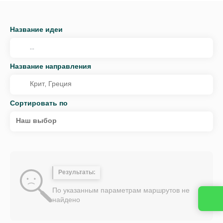
Название идеи
Название направления
Сортировать по
Наш выбор
Результаты:
По указанным параметрам маршрутов не
найдено