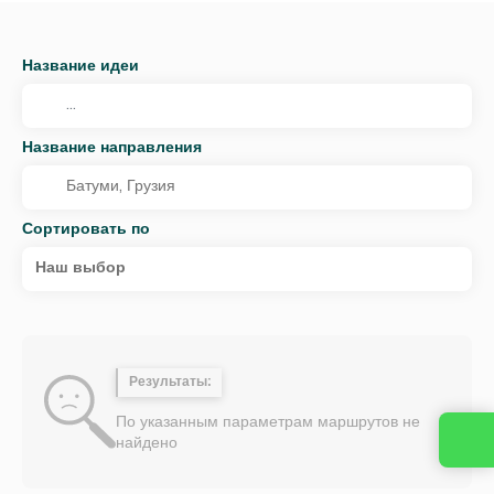
Название идеи
Название направления
Сортировать по
Наш выбор
Результаты:
По указанным параметрам маршрутов не
найдено