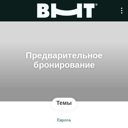
Предварительное
бронирование
Темы
Европа