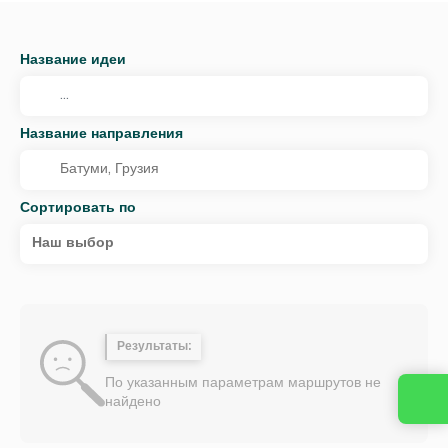
Название идеи
Название направления
Сортировать по
Наш выбор
Результаты:
По указанным параметрам маршрутов не
найдено