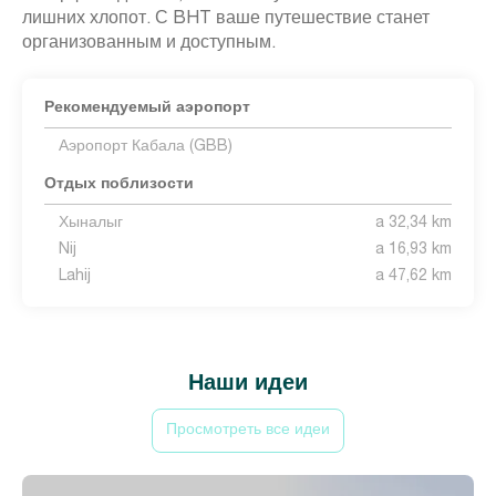
лишних хлопот. С BHT ваше путешествие станет
организованным и доступным.
Рекомендуемый аэропорт
Аэропорт Кабала (GBB)
Отдых поблизости
Хыналыг
a 32,34 km
Nij
a 16,93 km
Lahij
a 47,62 km
Наши идеи
Просмотреть все идеи