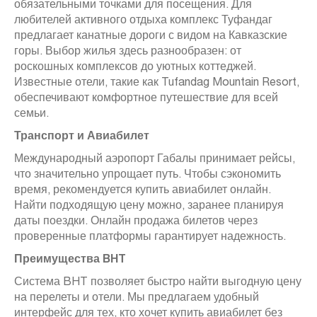
обязательными точками для посещения. Для
любителей активного отдыха комплекс Туфандаг
предлагает канатные дороги с видом на Кавказские
горы. Выбор жилья здесь разнообразен: от
роскошных комплексов до уютных коттеджей.
Известные отели, такие как Tufandag Mountain Resort,
обеспечивают комфортное путешествие для всей
семьи.
Транспорт и Авиабилет
Международный аэропорт Габалы принимает рейсы,
что значительно упрощает путь. Чтобы сэкономить
время, рекомендуется купить авиабилет онлайн.
Найти подходящую цену можно, заранее планируя
даты поездки. Онлайн продажа билетов через
проверенные платформы гарантирует надежность.
Преимущества BHT
Система BHT позволяет быстро найти выгодную цену
на перелеты и отели. Мы предлагаем удобный
интерфейс для тех, кто хочет купить авиабилет без