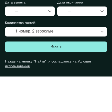
Дата вылета
Дата окончания
Количество гостей:
1 номер,
2 взрослые
Искать
Нажав на кнопку "Найти", я соглашаюсь на
Условия
использования