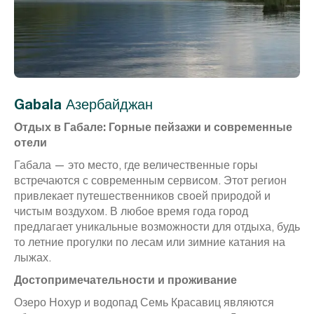
Gabala
Азербайджан
Отдых в Габале: Горные пейзажи и современные
отели
Габала — это место, где величественные горы
встречаются с современным сервисом. Этот регион
привлекает путешественников своей природой и
чистым воздухом. В любое время года город
предлагает уникальные возможности для отдыха, будь
то летние прогулки по лесам или зимние катания на
лыжах.
Достопримечательности и проживание
Озеро Нохур и водопад Семь Красавиц являются