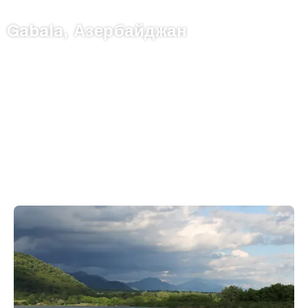
Gabala, Азербайджан