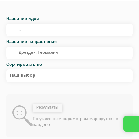
Название идеи
Название направления
Сортировать по
Наш выбор
Результаты:
По указанным параметрам маршрутов не
найдено