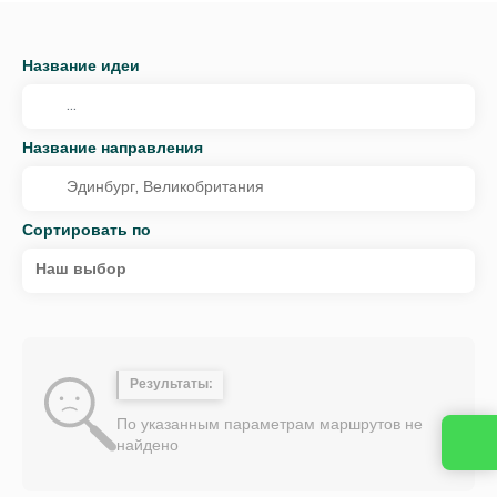
Название идеи
Название направления
Сортировать по
Наш выбор
Результаты:
По указанным параметрам маршрутов не
найдено