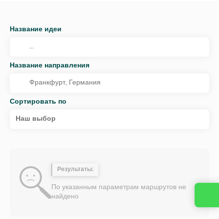
Название идеи
Название направления
Сортировать по
Наш выбор
Результаты:
По указанным параметрам маршрутов не
найдено