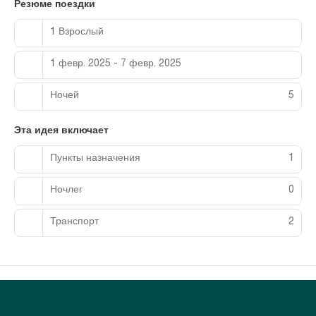
Резюме поездки
1 Взрослый
1 февр. 2025 - 7 февр. 2025
Ночей
5
Эта идея включает
Пункты назначения
1
Ночлег
0
Транспорт
2