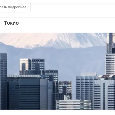
реть подробнее
1.
Токио