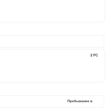
2 PC
Пребывание в