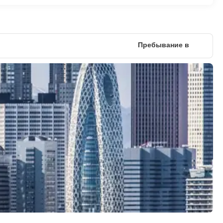
Пребывание в