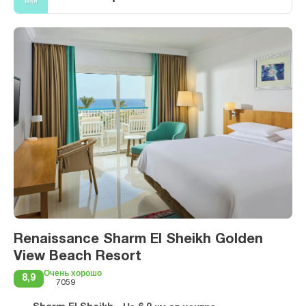
мая
Renaissance Sharm El Sheikh Golden
View Beach Resort
Очень хорошо
8,9
7059