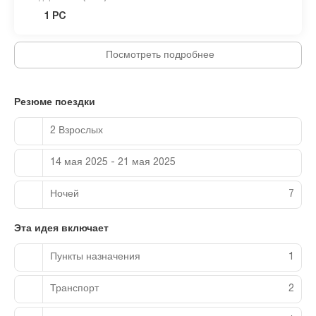
1 PC
Посмотреть подробнее
Резюме поездки
2 Взрослых
14 мая 2025 - 21 мая 2025
Ночей
7
Эта идея включает
Пункты назначения
1
Транспорт
2