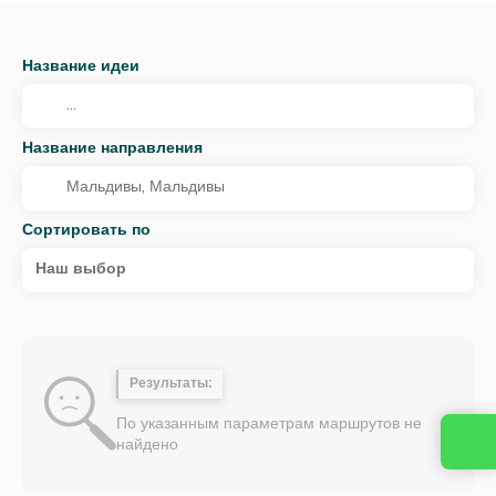
Название идеи
Название направления
Сортировать по
Наш выбор
Результаты:
По указанным параметрам маршрутов не
найдено