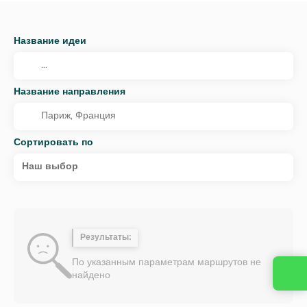
Название идеи
Название направления
Сортировать по
Наш выбор
Результаты:
По указанным параметрам маршрутов не
найдено