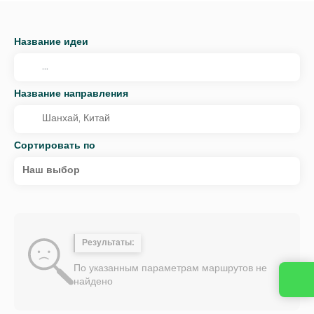
Название идеи
Название направления
Сортировать по
Наш выбор
Результаты:
По указанным параметрам маршрутов не
найдено