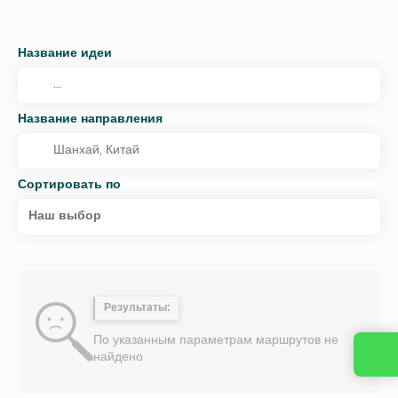
Название идеи
Название направления
Сортировать по
Наш выбор
Результаты:
По указанным параметрам маршрутов не
найдено