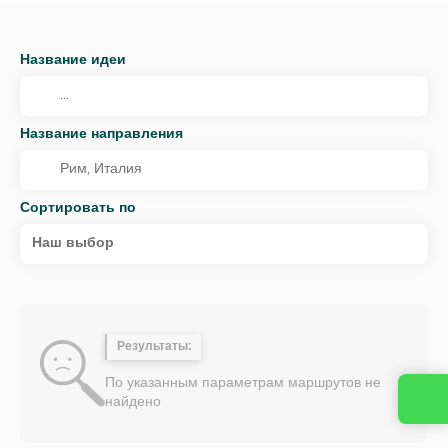
Название идеи
Название направления
Сортировать по
Наш выбор
Результаты:
По указанным параметрам маршрутов не
найдено