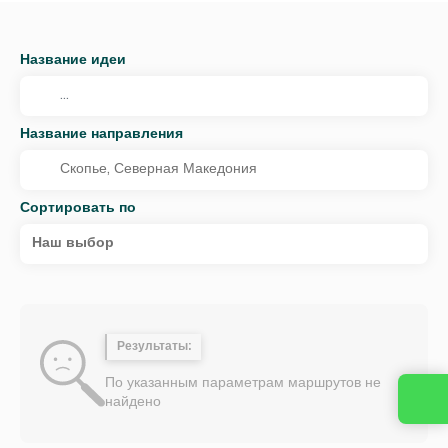
Название идеи
Название направления
Сортировать по
Наш выбор
Результаты:
По указанным параметрам маршрутов не
найдено