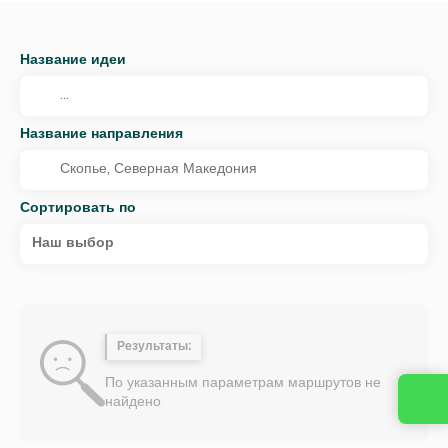
Название идеи
Название направления
Сортировать по
Наш выбор
Результаты:
По указанным параметрам маршрутов не
найдено