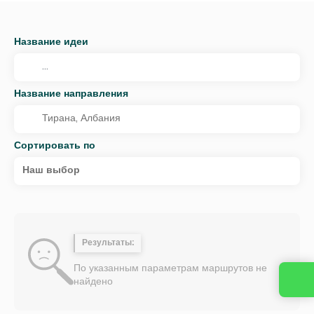
Название идеи
Название направления
Сортировать по
Наш выбор
Результаты:
По указанным параметрам маршрутов не
найдено