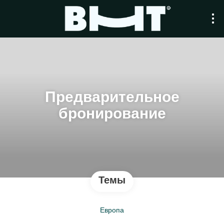
Предварительное
бронирование
Темы
Европа