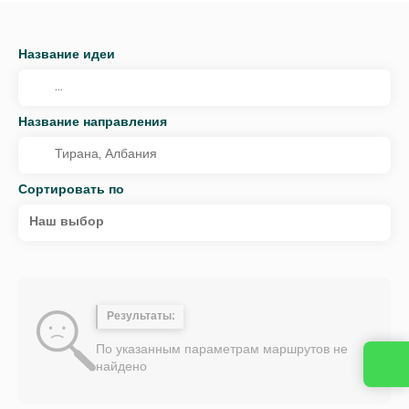
Название идеи
Название направления
Сортировать по
Наш выбор
Результаты:
По указанным параметрам маршрутов не
найдено