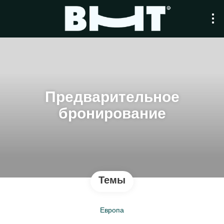
Предварительное
бронирование
Темы
Европа