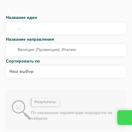
Название идеи
Название направления
Сортировать по
Наш выбор
Результаты:
По указанным параметрам маршрутов не
найдено