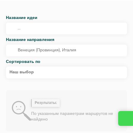
Название идеи
Название направления
Сортировать по
Наш выбор
Результаты:
По указанным параметрам маршрутов не
найдено