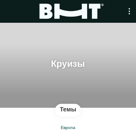
Круизы
Темы
Европа