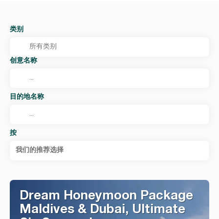
类别
创意名称
目的地名称
按
我们的推荐选择
Dream Honeymoon Package
Maldives & Dubai, Ultimate