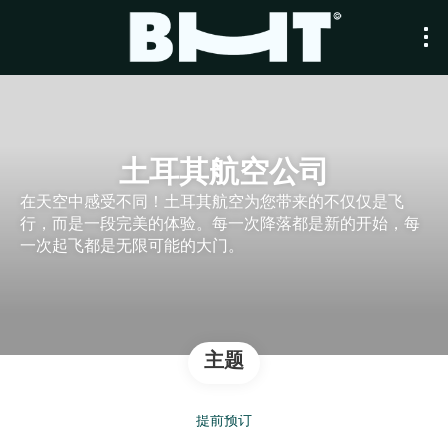
土耳其航空公司
在天空中感受不同！土耳其航空为您带来的不仅仅是飞
行，而是一段完美的体验。每一次降落都是新的开始，每
一次起飞都是无限可能的大门。
主题
提前预订