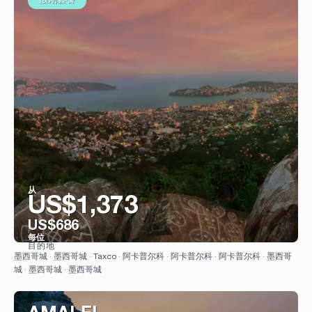
假期套餐
从
US$1,373
US$686
每位
目的地
看到
墨西哥城 · 墨西哥城 · Taxco · 阿卡普尔科 · 阿卡普尔科 · 阿卡普尔科 · 墨西哥
城 · 墨西哥城 · 墨西哥城