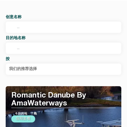
创意名称
目的地名称
按
我们的推荐选择
Romantic Danube By
AmaWaterways
6 目的地
7 晚
假期套餐