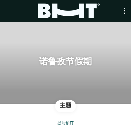
诺鲁孜节假期
主题
提前预订