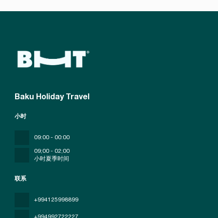
Baku Holiday Travel
小时
09:00 - 00:00
09;00 - 02;00
小时夏季时间
联系
+994125998899
+994992722227