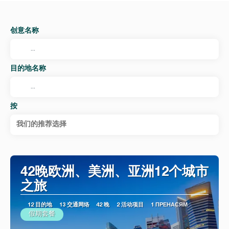
创意名称
目的地名称
按
我们的推荐选择
42晚欧洲、美洲、亚洲12个城市
之旅
12 目的地
13 交通网络
42 晚
2 活动项目
1 ПРЕНАСЯМ
假期套餐