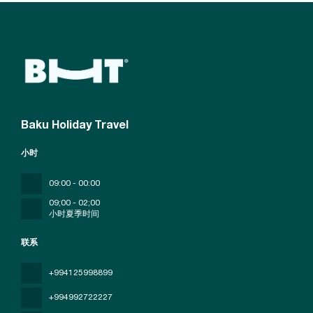
Baku Holiday Travel
小时
09:00 - 00:00
09;00 - 02;00
小时夏季时间
联系
+994125998899
+994992722227