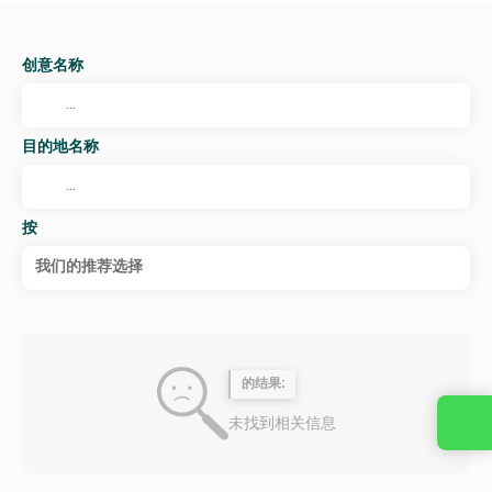
创意名称
目的地名称
按
我们的推荐选择
的结果:
未找到相关信息