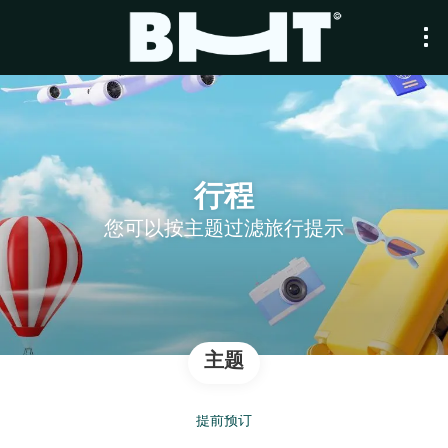
行程
您可以按主题过滤旅行提示
主题
提前预订