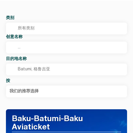
类别
创意名称
目的地名称
按
我们的推荐选择
Baku-Batumi-Baku
Aviaticket