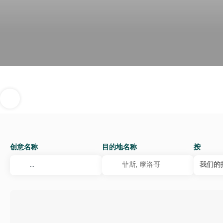
创意名称
目的地名称
按
我们的