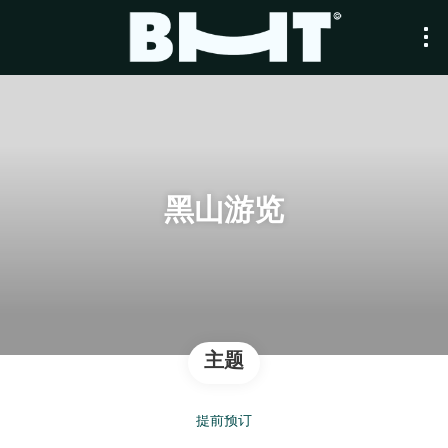
黑山游览
主题
提前预订