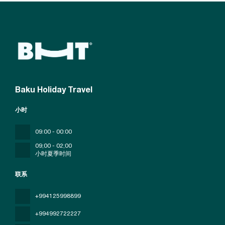
Baku Holiday Travel
小时
09:00 - 00:00
09;00 - 02;00
小时夏季时间
联系
+994125998899
+994992722227