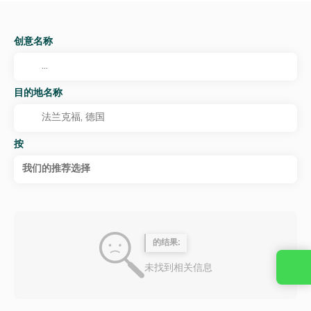
创意名称
目的地名称
按
我们的推荐选择
的结果:
未找到相关信息