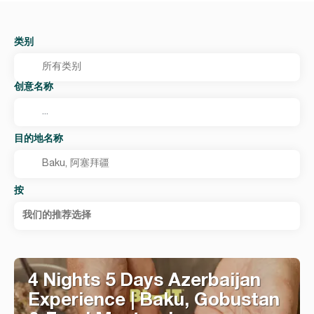
类别
创意名称
目的地名称
按
我们的推荐选择
4 Nights 5 Days Azerbaijan
Experience | Baku, Gobustan