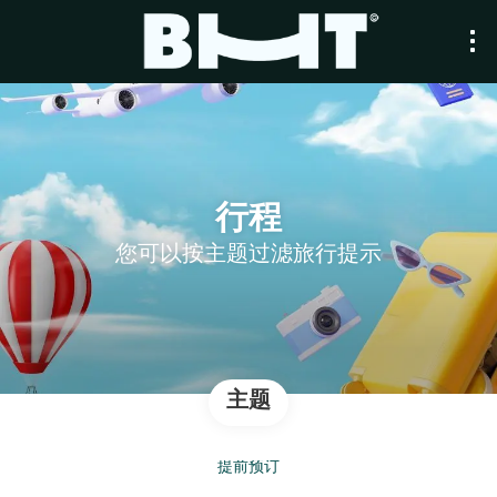
行程
您可以按主题过滤旅行提示
主题
提前预订