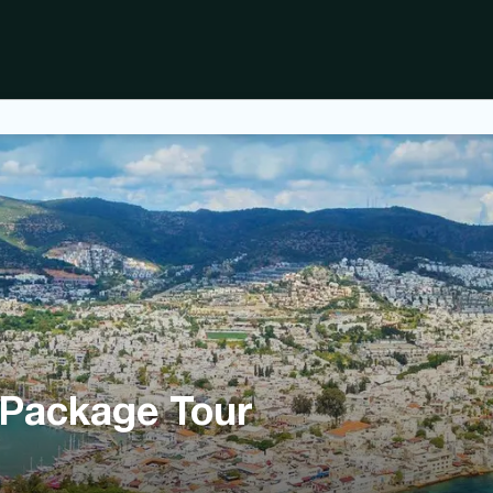
 Package Tour