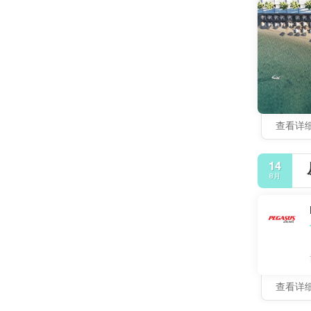
查看详
14
8月
查看详