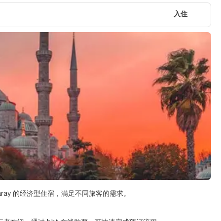
入住
aray 的经济型住宿，满足不同旅客的需求。