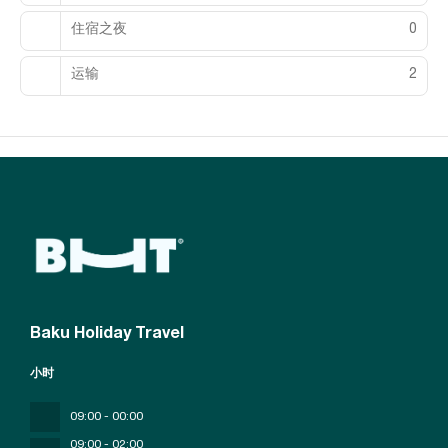
住宿之夜
0
运输
2
Baku Holiday Travel
小时
09:00 - 00:00
09;00 - 02;00