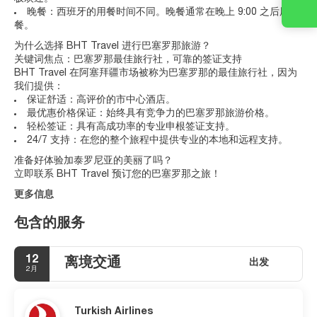
晚餐：西班牙的用餐时间不同。晚餐通常在晚上 9:00 之后用
餐。
为什么选择 BHT Travel 进行巴塞罗那旅游？
关键词焦点：巴塞罗那最佳旅行社，可靠的签证支持
BHT Travel 在阿塞拜疆市场被称为巴塞罗那的最佳旅行社，因为
我们提供：
保证舒适：高评价的市中心酒店。
最优惠价格保证：始终具有竞争力的巴塞罗那旅游价格。
轻松签证：具有高成功率的专业申根签证支持。
24/7 支持：在您的整个旅程中提供专业的本地和远程支持。
准备好体验加泰罗尼亚的美丽了吗？
立即联系 BHT Travel 预订您的巴塞罗那之旅！
更多信息
包含的服务
12
离境交通
出发
2月
Turkish Airlines