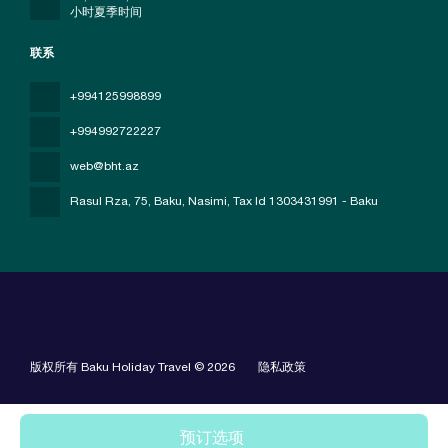
小时夏季时间
联系
+994125998899
+994992722227
web@bht.az
Rasul Rza, 75, Baku, Nasimi
, Tax Id 1303431991 - Baku
版权所有 Baku Holiday Travel © 2026
隐私政策
预订选项