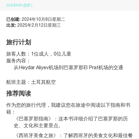
(US$439
总价
)
已创建:
2024年10月8日星期二
出发:
2025年2月12日星期三
旅行计划
旅客人数：1位成人，0位儿童
服务内容：
从Heydar Aliyev机场到巴塞罗那El Prat机场的交通
航班主题：土耳其航空
推荐阅读
作为您的旅行代理，我建议您在旅途中阅读以下指南和书
籍：
《巴塞罗那指南》：这本书详细介绍了巴塞罗那的历
史、文化和主要景点。
《西班牙美食之旅》：了解西班牙的美食文化和最佳餐