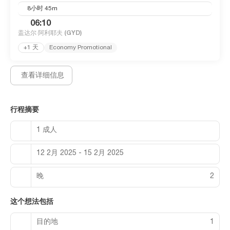
8小时 45m
06:10
盖达尔·阿利耶夫
(GYD)
+1 天
Economy Promotional
查看详细信息
行程摘要
1 成人
12 2月 2025 - 15 2月 2025
晚
2
这个想法包括
目的地
1